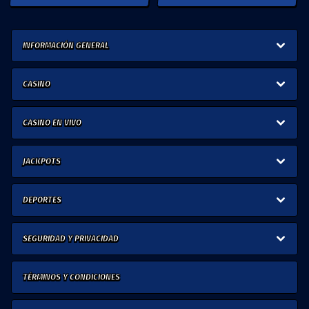
INFORMACIÓN GENERAL
CASINO
CASINO EN VIVO
JACKPOTS
DEPORTES
SEGURIDAD Y PRIVACIDAD
TÉRMINOS Y CONDICIONES