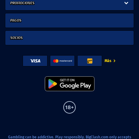
PROMOCIONES
PAGOS
SOCIOS
Más
Gambling can be addictive. Play responsibly. BigClash.com only accepts