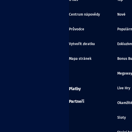
Centrum nápovědy
Nové
Průvodce
Populárn
Vytvořit zkratku
Exkluzivn
Mapa stránek
Bonus B
Megawa
Live Hry
Platby
Partneři
Okamžité
Sloty