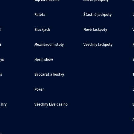
Ruleta
Šťastné jackpoty
í
Blackjack
Nové Jackpoty
í
Mezinárodní stoly
Všechny Jackpoty
uys
Herní show
ys
Baccarat a kostky
Poker
 hry
Všechny Live Casino