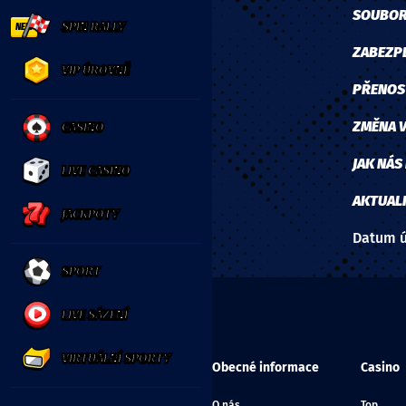
SOUBORY
SPIN RALLY
NEW
ZABEZPE
VIP ÚROVNĚ
PŘENOS
ZMĚNA V
CASINO
JAK NÁ
LIVE CASINO
AKTUAL
JACKPOTY
Datum ú
SPORT
LIVE SÁZENÍ
VIRTUÁLNÍ SPORTY
Obecné informace
Casino
O nás
Top