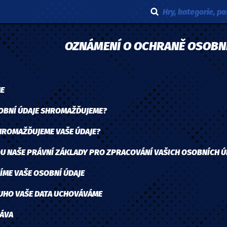
Hry, kategorie, p
OZNÁMENÍ O OCHRANĚ OSOBN
ME
SOBNÍ ÚDAJE SHROMAŽĎUJEME?
HROMAŽĎUJEME VAŠE ÚDAJE?
OU NAŠE PRÁVNÍ ZÁKLADY PRO ZPRACOVÁNÍ VAŠICH OSOBNÍCH Ú
LÍME VAŠE OSOBNÍ ÚDAJE
UHO VAŠE DATA UCHOVÁVÁME
RÁVA