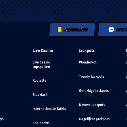
NEDERLANDS
LIVE 
Live Casino
Jackpots
Live Casino
WonderPot
topspellen
Trendy Jackpots
Roulette
Gelukkige Jackpots
Blackjack
Nieuwe Jackpots
Internationale Tafels
uys
Dagelijkse Jackpots
Spelshows