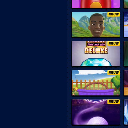
NIEUW
Football Freestyler
Sh
NIEUW
777 Jackpot Diamond Hold and Win Deluxe
Gat
NIEUW
Easter Plinko
Ho
NIEUW
Golf Champion
Fr