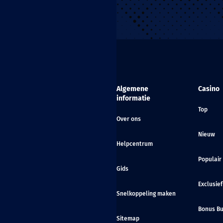
Algemene
Casino
informatie
Top
Over ons
Nieuw
Helpcentrum
Populair
Gids
Exclusief
Snelkoppeling maken
Bonus B
Sitemap