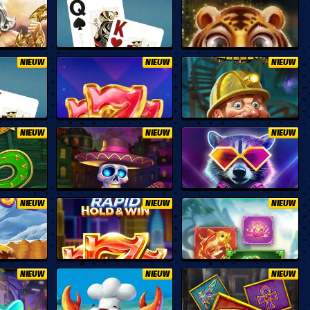
NIEUW
NIEUW
NIEUW
Wheel 1000
9 Jokers Stick and Spin
Prospector's Plinko
NIEUW
NIEUW
NIEUW
Destino Das Almas
UPlinko Fashion TV
NIEUW
NIEUW
NIEUW
Vegas Payouts Rapid Hold & Win
Golden Dragon Wealth
NIEUW
NIEUW
NIEUW
Lobster Hotpot
Egypt Bonus Pot