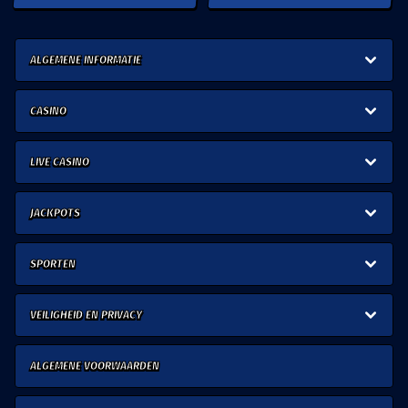
ALGEMENE INFORMATIE
CASINO
LIVE CASINO
JACKPOTS
SPORTEN
VEILIGHEID EN PRIVACY
ALGEMENE VOORWAARDEN