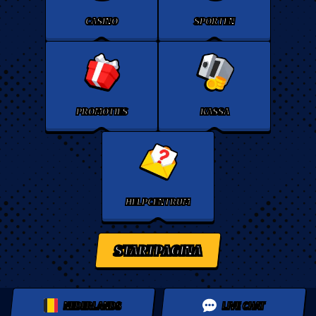
CASINO
SPORTEN
PROMOTIES
KASSA
HELPCENTRUM
STARTPAGINA
NEDERLANDS
LIVE CHAT