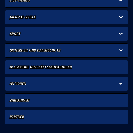
LIVE-CASINO
JACKPOT-SPIELE
SPORT
SICHERHEIT UND DATENSCHUTZ
ALLGEMEINE GESCHÄFTSBEDINGUNGEN
AKTIONEN
ZAHLUNGEN
PARTNER