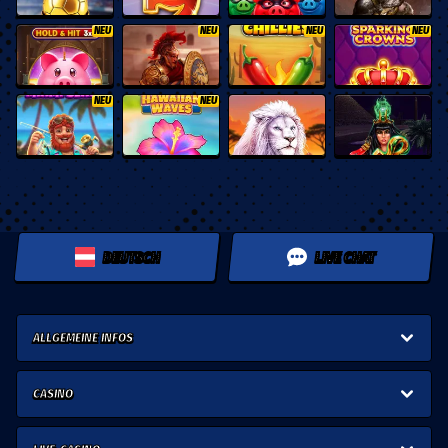
NEU
NEU
NEU
NEU
Piggy Cashout - Hold & Hit 3x3
1 Reel - Gladiator’s Rising
Wild Mexican Chillies
3 Sparking Crowns
NEU
NEU
Trout's Treasure - Miami Beach
777 Hawaiian Waves
Majestic King - Hold & Hit
The Ankh Protector - Egyptian Darkness
DEUTSCH
LIVE CHAT
ALLGEMEINE INFOS
CASINO