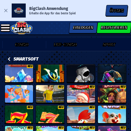
BigClash Anwendung
ÖFFNEN
Erhalte die App für das beste Spiel
EINLOGGEN
REGISTRIEREN
CASINO
LIVE-CASINO
SPORT
SMARTSOFT
NEU
Gems Crown Charging Wilds
Samurai
JetX
Vampires
NEU
NEU
NEU
CricketX
Football X
Jingle Bell Bonanza
Wheel of Destiny
NEU
NEU
NEU
NEU
Multi Hot 5 Super Wilds
Multi Hot 5 Deluxe
Chicken Highway
Cheesy Road
NEU
NEU
NEU
NEU
Dice Jungle
Bottle Mania
Cheesy Road Classic
Gates of Merlyn