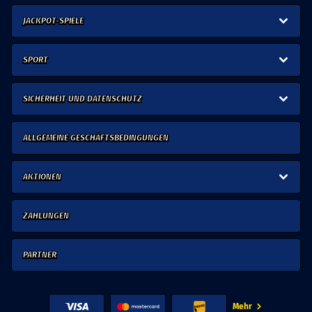
JACKPOT-SPIELE
SPORT
SICHERHEIT UND DATENSCHUTZ
ALLGEMEINE GESCHÄFTSBEDINGUNGEN
AKTIONEN
ZAHLUNGEN
PARTNER
Mehr