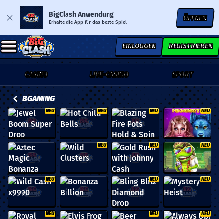
BigClash Anwendung
ÖFFNEN
Erhalte die App für das beste Spiel
EINLOGGEN
REGISTRIEREN
CASINO
LIVE-CASINO
SPORT
BGAMING
NEU
NEU
NEU
NEU
Jewel Boom Super Drop
Hot Chilli Bells
Blazing Fire Pots Hold & Spin
Lady Wolf Moon Megaways
NEU
NEU
NEU
Aztec Magic Bonanza
Wild Clusters
Gold Rush with Johnny Cash
Elvis Frog TRUEWAYS
NEU
NEU
NEU
Wild Cash x9990
Bonanza Billion
Bling Blitz Diamond Drop
Mystery Heist
NEU
NEU
NEU
Royal Easter
Elvis Frog in Vegas
Beer Bonanza
Always Up! x10000