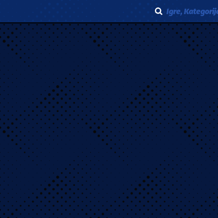
Igre, Kategorij