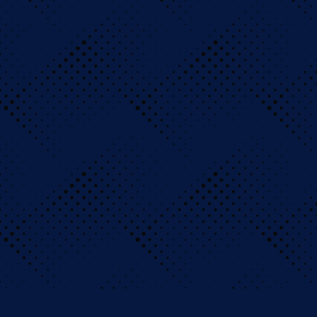
Clash