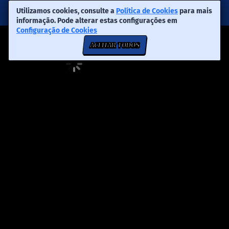
Utilizamos cookies, consulte a
Política de Cookies
para mais
informação. Pode alterar estas configurações em
Configuração de Cookies
ACEITAR TODOS