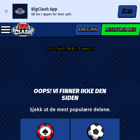
BigClash App
ÅPEN
Gå inn i appen for best spill
LOGG INN
REGISTRER DEG
404 Side Ikke Funnet
OOPS! VI FINNER IKKE DEN
SIDEN
Sjekk ut de mest populære delene.