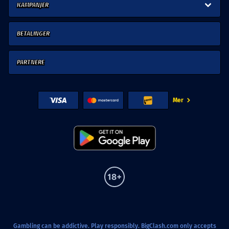
KAMPANJER
BETALINGER
PARTNERE
Mer
Gambling can be addictive. Play responsibly. BigClash.com only accepts