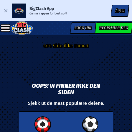
BigClash App
ÅPEN
Gå inn i appen for best spill
LOGG INN
REGISTRER DEG
404 Side Ikke Funnet
OOPS! VI FINNER IKKE DEN
SIDEN
Sjekk ut de mest populære delene.