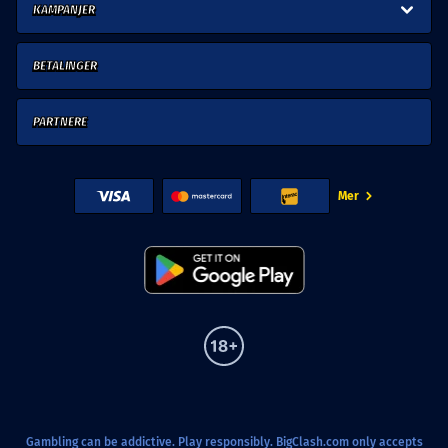
KAMPANJER
BETALINGER
PARTNERE
Mer
Gambling can be addictive. Play responsibly. BigClash.com only accepts