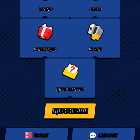
CASINO
ODDS
KAMPANJER
KASSE
HJELPESENTER
HJEMMESIDE
NORSK
LIVE CHAT