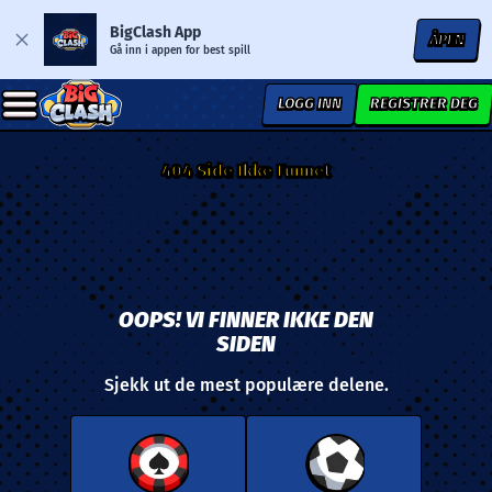
BigClash App
ÅPEN
Gå inn i appen for best spill
LOGG INN
REGISTRER DEG
404 Side Ikke Funnet
OOPS! VI FINNER IKKE DEN
SIDEN
Sjekk ut de mest populære delene.