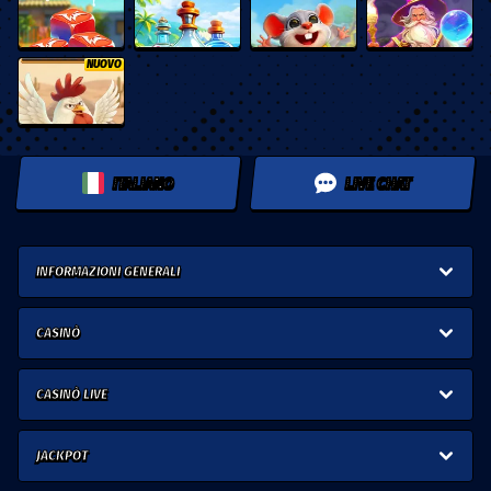
NUOVO
Chicken Ways
ITALIANO
LIVE CHAT
INFORMAZIONI GENERALI
CASINÒ
CASINÒ LIVE
JACKPOT