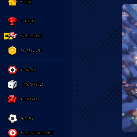
HOME
TORNEI
SPIN RALLY
NEW
LIVELLI VIP
CASINÒ
CASINÒ LIVE
JACKPOT
SPORT
SCOMMESSE LIVE