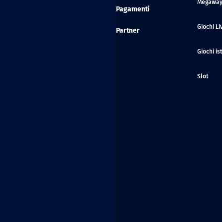
Megawa
Pagamenti
Giochi Li
Partner
Giochi i
Slot