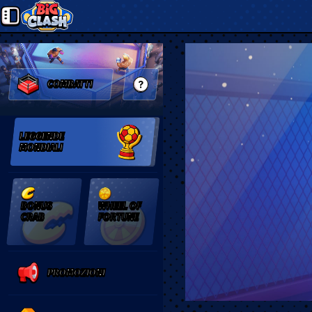
COMBATTI
LEGGENDE
MONDIALI
BONUS
WHEEL OF
CRAB
FORTUNE
PROMOZIONI