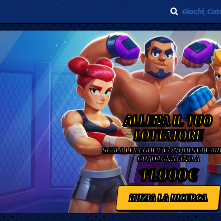
Giochi, Cat
ALLENA IL TUO
LOTTATORE
SCALA LE LEGHE E CONQUISTA L'AR
GUADAGNA FINO A
11.000€
INIZIA LA RICERCA