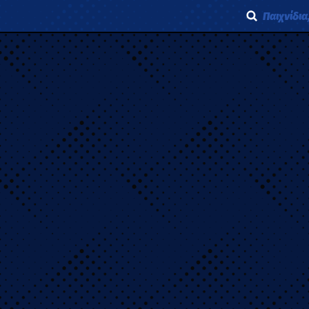
Παιχνίδια