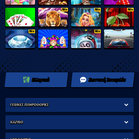
Nέο
Nέο
Nέο
Casino Patience Solitaire
Cat Peak
Charming Hearts
Cherries gone Rich
Nέο
Nέο
Crazy Diamonds
Crazy Jokers
Creepy Christmas
Dega Baby
Ελληνικά
Ζωντανή Συνομιλία
ΓΕΝΙΚΈΣ ΠΛΗΡΟΦΟΡΊΕΣ
ΚΑΖΊΝΟ