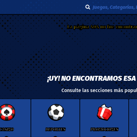
Juegos, Categorías,
La página 404 no fue encontra
¡UY! NO ENCONTRAMOS ESA
Consulte las secciones más popu
CASINO
DEPORTES
PROMOCIONES