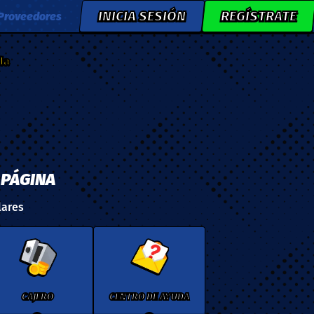
INICIA SESIÓN
REGÍSTRATE
 Proveedores
da
 PÁGINA
lares
CAJERO
CENTRO DE AYUDA