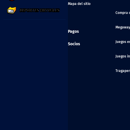
Mapa del sitio
DEPORTES VIRTUALES
Compra 
Megawa
Pagos
Juegos e
Socios
Juegos i
Tragaper