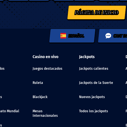
PÁGINA DE INICIO
ESPAÑOL
CHAT EN
Casino en vivo
Jackpots
dos
Juegos destacados
Jackpots calientes
Ruleta
Jackpots de la Suerte
es
Blackjack
Nuevos jackpots
ato Mundial
Mesas
Todos los jackpots
Internacionales
os