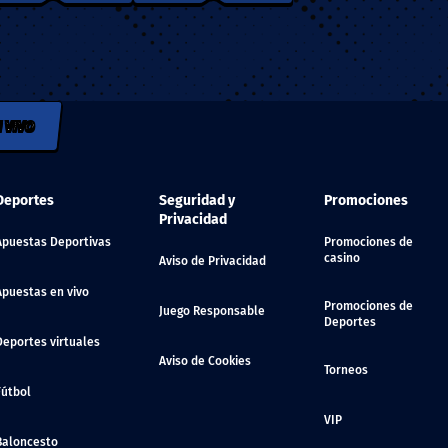
 VIVO
Deportes
Seguridad y
Promociones
Privacidad
Apuestas Deportivas
Promociones de
casino
Aviso de Privacidad
Apuestas en vivo
Promociones de
Juego Responsable
Deportes
Deportes virtuales
Aviso de Cookies
Torneos
Fútbol
VIP
Baloncesto