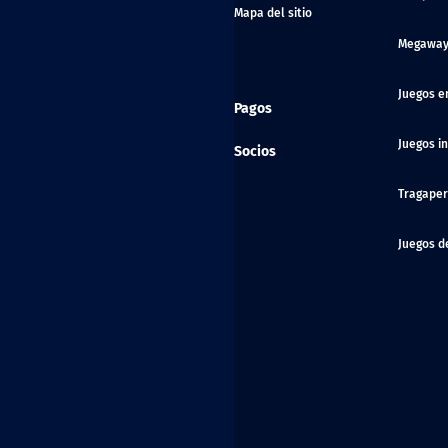
Mapa del sitio
Megawa
Juegos e
Pagos
Juegos i
Socios
Tragaper
Juegos d