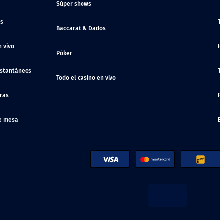
Súper shows
ys
Baccarat & Dados
n vivo
Póker
nstantáneos
Todo el casino en vivo
ras
e mesa