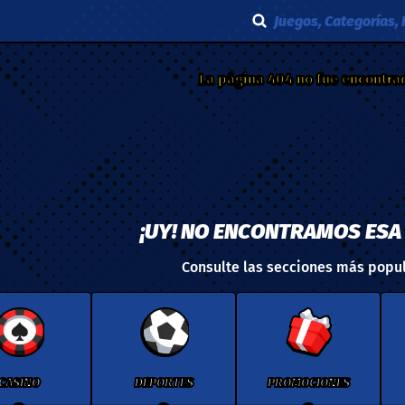
Juegos, Categorías,
La página 404 no fue encontra
¡UY! NO ENCONTRAMOS ESA
Consulte las secciones más popu
CASINO
DEPORTES
PROMOCIONES