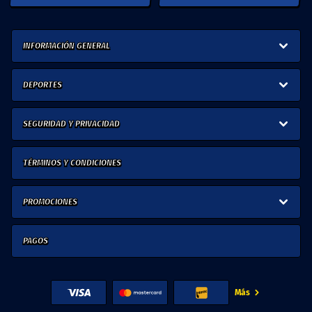
INFORMACIÓN GENERAL
DEPORTES
SEGURIDAD Y PRIVACIDAD
TÉRMINOS Y CONDICIONES
PROMOCIONES
PAGOS
Más