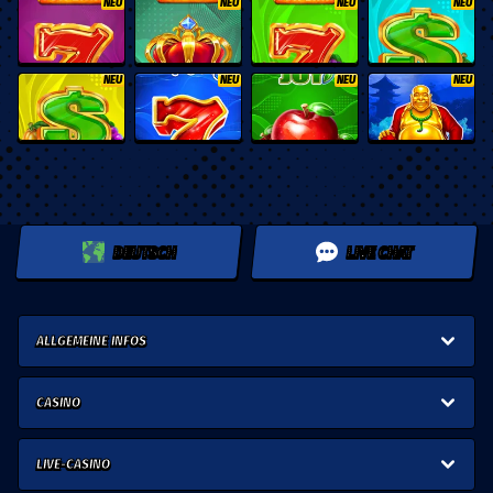
NEU
NEU
NEU
NEU
Regal Spins 10 Sun Link
Regal Spins 40 Sun Link
Sevens Heat 20 Sun Link
Sevens Heat 40
NEU
NEU
NEU
NEU
Sevens Heat 100
Sevens Play
Sevens Joy
Splash Cascade 25
DEUTSCH
LIVE CHAT
ALLGEMEINE INFOS
CASINO
LIVE-CASINO