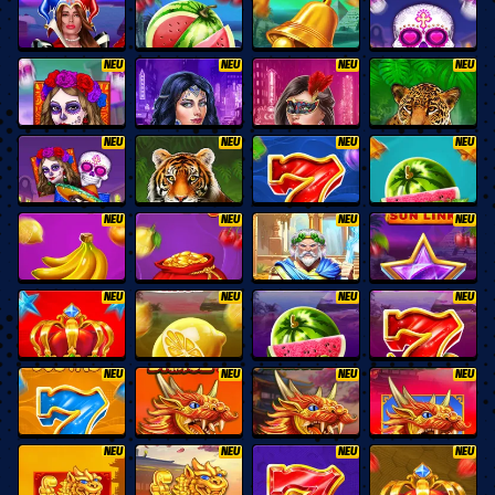
NEU
NEU
NEU
NEU
Chica Alegre 20
Attractive flirt 30
Attractive flirt 50
Beasts joy 30
NEU
NEU
NEU
NEU
Chica Alegre 5
Beasts joy 50
Adamant Bang 20
Adamant Bang 40
NEU
NEU
NEU
NEU
Adamant Bang 50
Jester Bags
Enigma of Ellada
Bufona Alegre 10 Sun Link
NEU
NEU
NEU
NEU
Bounty Expand 25
Pome Race 5
Pome Race 10
Pome Race 20
NEU
NEU
NEU
NEU
Pure Ecstasy
Luz de Draco 5
Luz de Draco 10
Luz de Draco 20
NEU
NEU
NEU
NEU
Luz de Draco 40
Luz de Draco 100
Pome Splash 5
Noble Fate 5