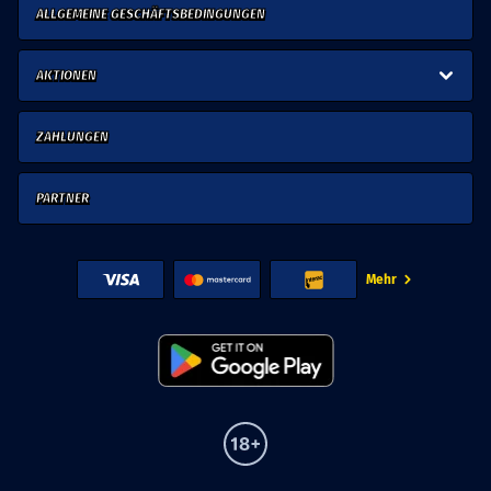
ALLGEMEINE GESCHÄFTSBEDINGUNGEN
AKTIONEN
ZAHLUNGEN
PARTNER
Mehr