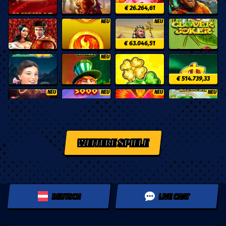
€ 26.264,61
NEU
NEU
El Toreo Jackpot
Lucky Coin HOT
Vizier Of The North x1000
Clover Joker
€ 63.046,51
NEU
Winnings of Oz
COINS OF LEPRECHAUN – HOLD & WIN
Very Hot 5 Extreme
Fire Hot 5 Jackpot Play
€ 514.739,33
NEU
NEU
NEU
NEU
Stunning Cash
Zeus's Thunderbolt 5000
Phoenix Ignite
Lucky Clover
NEU
Piggy Bank: 3 Pots Bonanza
Egypt Sun Deluxe
Lucky Seven Spin
Dragon Gates
WEITERE SPIELE
€ 26.264,61
DEUTSCH
LIVE CHAT