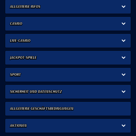
ALLGEMEINE INFOS
CASINO
LIVE-CASINO
JACKPOT-SPIELE
SPORT
SICHERHEIT UND DATENSCHUTZ
ALLGEMEINE GESCHÄFTSBEDINGUNGEN
AKTIONEN