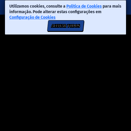
Utilizamos cookies, consulte a
Política de Cookies
para mais
informação. Pode alterar estas configurações em
Configuração de Cookies
ACEITAR TODOS