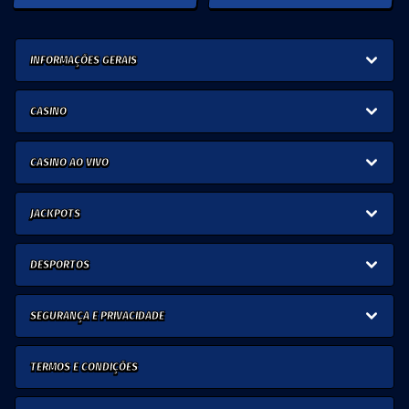
INFORMAÇÕES GERAIS
CASINO
CASINO AO VIVO
JACKPOTS
DESPORTOS
SEGURANÇA E PRIVACIDADE
TERMOS E CONDIÇÕES