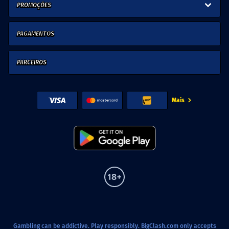
PROMOÇÕES
PAGAMENTOS
PARCEIROS
Mais
Gambling can be addictive. Play responsibly. BigClash.com only accepts