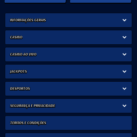
INFORMAÇÕES GERAIS
CASINO
CASINO AO VIVO
JACKPOTS
DESPORTOS
SEGURANÇA E PRIVACIDADE
TERMOS E CONDIÇÕES