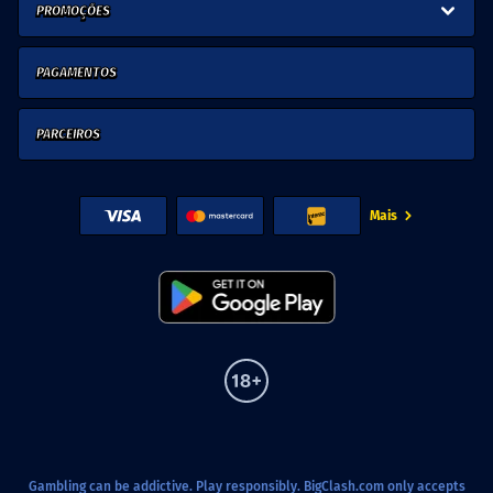
PROMOÇÕES
PAGAMENTOS
PARCEIROS
Mais
Gambling can be addictive. Play responsibly. BigClash.com only accepts