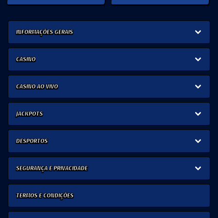
INFORMAÇÕES GERAIS
CASINO
CASINO AO VIVO
JACKPOTS
DESPORTOS
SEGURANÇA E PRIVACIDADE
TERMOS E CONDIÇÕES