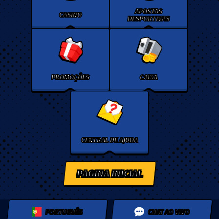
APOSTAS
CASINO
DESPORTIVAS
PROMOÇÕES
CAIXA
CENTRAL DE AJUDA
PAGINA INICIAL
PORTUGUÊS
CHAT AO VIVO