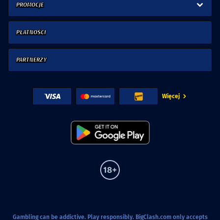
PROMOCJE
PŁATNOŚCI
PARTNERZY
Więcej
Gambling can be addictive. Play responsibly. BigClash.com only accepts