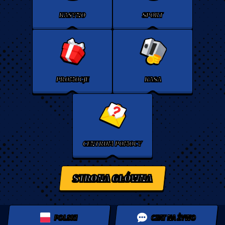
KASYNO
SPORT
PROMOCJE
KASA
CENTRUM POMOCY
STRONA GŁÓWNA
POLSKI
CZAT NA ŻYWO