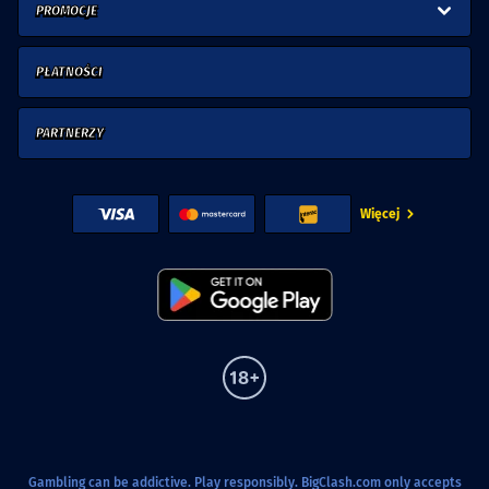
PROMOCJE
PŁATNOŚCI
PARTNERZY
Więcej
Gambling can be addictive. Play responsibly. BigClash.com only accepts