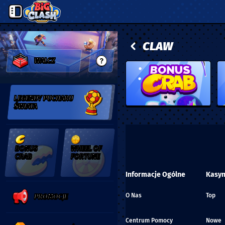
CLAW
WALCZ
Bonus Crab
Ca
LEGENDY PUCHARU
ŚWIATA
BONUS
WHEEL OF
CRAB
FORTUNE
Informacje Ogólne
Kasy
O Nas
Top
PROMOCJE
Centrum Pomocy
Nowe