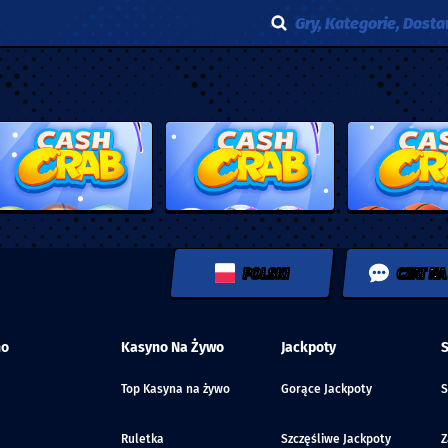
Gry, Kategorie, Dost
sh Crab
Football Crab
Three Pointer
POLSKI
CZAT N
no
Kasyno Na Żywo
Jackpoty
S
Top Kasyna na żywo
Gorące Jackpoty
S
Ruletka
Szczęśliwe Jackpoty
Z