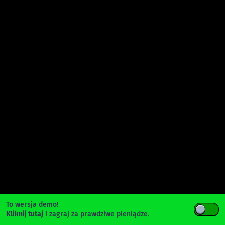
To wersja demo!
Kliknij tutaj
i zagraj za prawdziwe pieniądze.