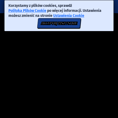
Korzystamy z plików cookies, sprawdź
Polityka Plików Cookie
po więcej informacji. Ustawienia
możesz zmienić na stronie
Ustawienia Cookie
AKCEPTUJ WSZYSTKIE