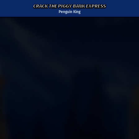
CRACK THE PIGGY BANK EXPRESS
Penguin King