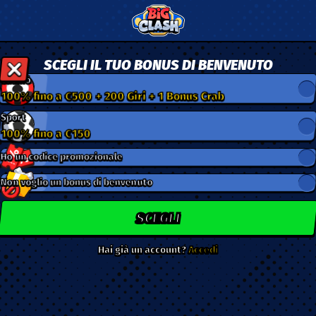
SCEGLI IL TUO BONUS DI BENVENUTO
Casinò
100% fino a €500 + 200 Giri + 1 Bonus Crab
Sport
100% fino a €150
Ho un codice promozionale
Non voglio un bonus di benvenuto
SCEGLI
Hai già un account?
Accedi