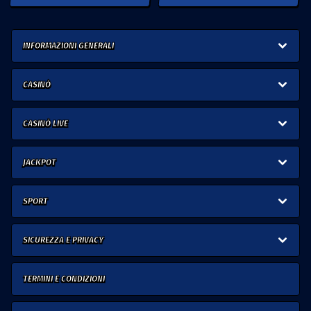
INFORMAZIONI GENERALI
CASINÒ
CASINÒ LIVE
JACKPOT
SPORT
SICUREZZA E PRIVACY
TERMINI E CONDIZIONI