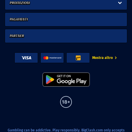
PROMOZIONI
PAGAMENTI
PARTNER
Mostra altro
Gambling can be addictive. Play responsibly. BigClash.com only accepts