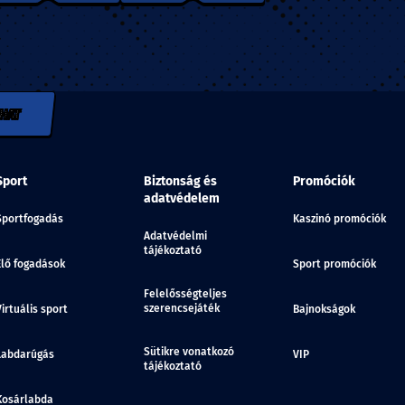
CHAT
Sport
Biztonság és
Promóciók
adatvédelem
Sportfogadás
Kaszinó promóciók
Adatvédelmi
tájékoztató
Élő fogadások
Sport promóciók
Felelősségteljes
szerencsejáték
Virtuális sport
Bajnokságok
Sütikre vonatkozó
Labdarúgás
VIP
tájékoztató
Kosárlabda