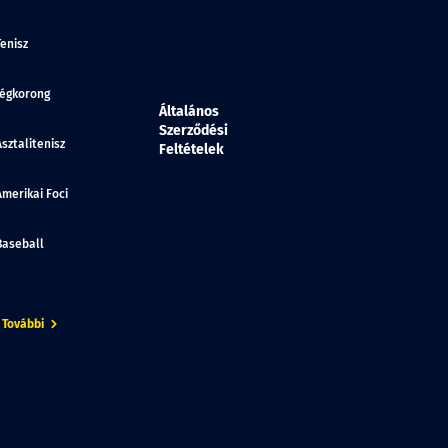
Tenisz
Jégkorong
Általános
Szerződési
Asztalitenisz
Feltételek
Amerikai Foci
Baseball
További