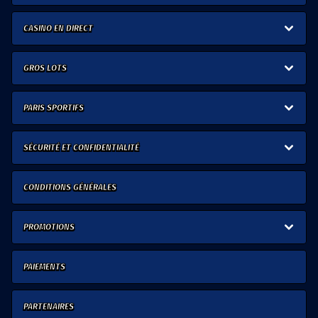
CASINO EN DIRECT
GROS LOTS
PARIS SPORTIFS
SÉCURITÉ ET CONFIDENTIALITÉ
CONDITIONS GÉNÉRALES
PROMOTIONS
PAIEMENTS
PARTENAIRES