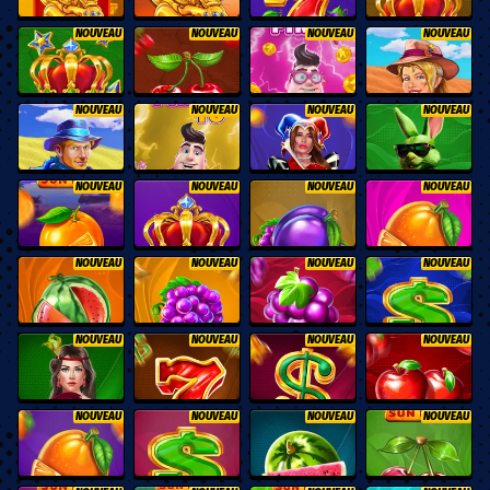
NOUVEAU
NOUVEAU
NOUVEAU
NOUVEAU
Noble Fate 10
Noble Fate 20
Mr. First
Lost in Giza 20
NOUVEAU
NOUVEAU
NOUVEAU
NOUVEAU
Lost in Giza 40
Mr. First 10
Jester Bags 10
Mr. Money Bunny
NOUVEAU
NOUVEAU
NOUVEAU
NOUVEAU
Pome Splash 5 Sun Link
Regal Spins 10
Regal Spins 20
Sevens Heat 5
NOUVEAU
NOUVEAU
NOUVEAU
NOUVEAU
Sevens Heat 10
Sevens Heat 20
Scorching Reels 40
Scorching Reels 100
NOUVEAU
NOUVEAU
NOUVEAU
NOUVEAU
Redfate 10
Redfate 20
Redfate 40
Red 27
NOUVEAU
NOUVEAU
NOUVEAU
NOUVEAU
Regal Spins 40
Regal Spins 100
Redfate 100
Regal Spins 20 Sun Link