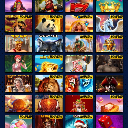
NOUVEAU
NOUVEAU
NOUVEAU
NOUVEAU
888 Empress
888 Panda
Almighty Hera
Almighty Pegasus Connect&Collect
NOUVEAU
NOUVEAU
Alpha Gold
Alpha Spirit
Amulets of Horus
Amun Ascension
NOUVEAU
NOUVEAU
Aztec-x
Bad Bass Cash Towers
Bankers & Cash
Battle Dwarf 2
NOUVEAU
NOUVEAU
Beer Boost
Big Roar
Blaze and Frost
Book of Blackeye's Bounty
NOUVEAU
NOUVEAU
NOUVEAU
Book of Buffalo
Buffalo Bucks
Cai Fu Emperor Ways
Candy Treasures
NOUVEAU
NOUVEAU
NOUVEAU
Candy Treasures Cash Towers
Carts of Cash
Carts Of Cash Christmas
Casino Barbut