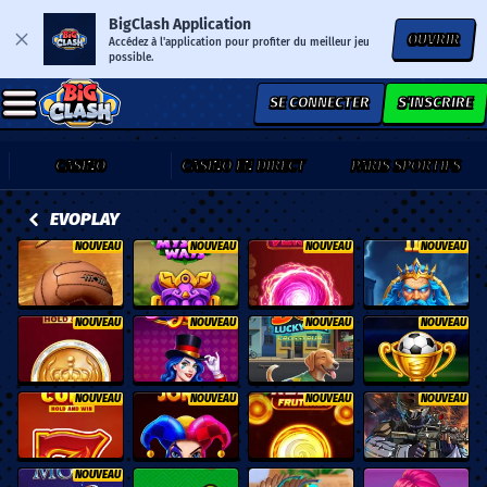
BigClash Application
OUVRIR
Accédez à l'application pour profiter du meilleur jeu
possible.
SE CONNECTER
S'INSCRIRE
CASINO
CASINO EN DIRECT
PARIS SPORTIFS
EVOPLAY
NOUVEAU
NOUVEAU
NOUVEAU
NOUVEAU
Football Scratch
Jaguar’s Mystic Ways
Lu Fu Vortex
Temple of Thunder 3
NOUVEAU
NOUVEAU
NOUVEAU
NOUVEAU
Crimson Crown
Joker Jane
Caramelo Dog: Lucky Run
Penalty Shoot Out: Super Spin
NOUVEAU
NOUVEAU
NOUVEAU
NOUVEAU
Juicy Fruit Coins Hold and Win
Ultra Hot Joker
Ultra Reels Fruteria
Ace Round
NOUVEAU
Anubis Moon
Triple Chili
Rise of Horus
Plingoball