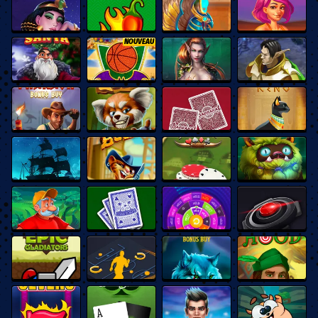
NOUVEAU
Brutal Santa
Basketball
Elven Princesses
Courier Sweeper
Curse of the Pharaoh Bonus Buy
Animal Quest
Baccarat 777
Book Of Keno
Clash of Pirates
Wild Bullets
Texas Holdem Poker
Forest Dreams
The Greatest Catch
Oasis Poker Classic
Magic Wheel
Mine Field
Epic Gladiators
Football Manager
Wild Overlords Bonus Buy
Robin Hood
Hot Triple Sevens
BlackJack Lucky Sevens
Penalty Shoot Out
Save the Hamster