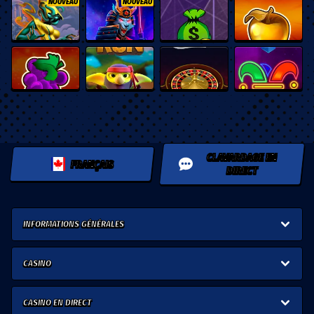
NOUVEAU
NOUVEAU
Blessed Flame
Wolf Hiding Bonus Buy
Scratch Match
Fruit Super Nova 100
Fruit Super Nova 40
Goblin Run
European Roulette
Exploding Fruits
CLAVARDAGE EN
FRANÇAIS
DIRECT
INFORMATIONS GÉNÉRALES
CASINO
CASINO EN DIRECT