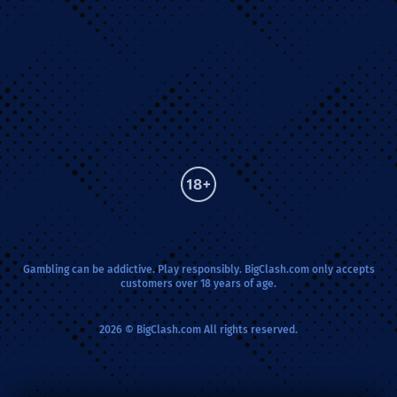
Gambling can be addictive. Play responsibly. BigClash.com only accepts
customers over 18 years of age.
2026 © BigClash.com All rights reserved.