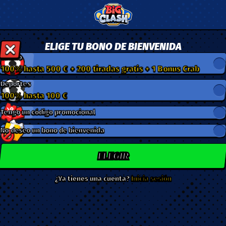
ELIGE TU BONO DE BIENVENIDA
Casino
100% hasta 500 € + 200 tiradas gratis + 1 Bonus Crab
Deportes
100% hasta 100 €
Tengo un código promocional
No deseo un bono de bienvenida
ELEGIR
¿Ya tienes una cuenta?
Inicia sesión