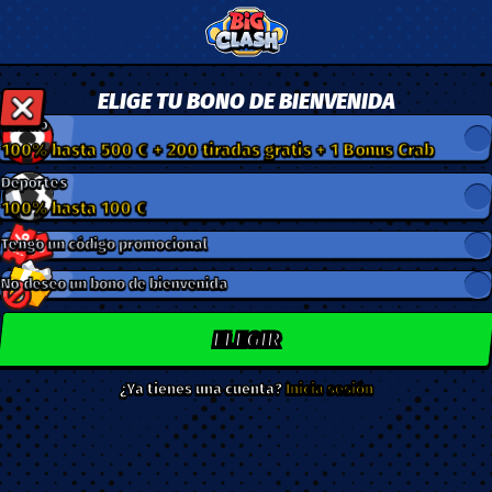
ELIGE TU BONO DE BIENVENIDA
Casino
100% hasta 500 € + 200 tiradas gratis + 1 Bonus Crab
Deportes
100% hasta 100 €
Tengo un código promocional
No deseo un bono de bienvenida
ELEGIR
¿Ya tienes una cuenta?
Inicia sesión