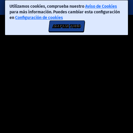
Utilizamos cookies, comprueba nuestro
Aviso de Cookies
para más información. Puedes cambiar esta configuración
en
Configuración de cookies
ACEPTAR TODO