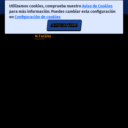
Utilizamos cookies, comprueba nuestro
Aviso de Cookies
para más información. Puedes cambiar esta configuración
en
Configuración de cookies
ACEPTAR TODO