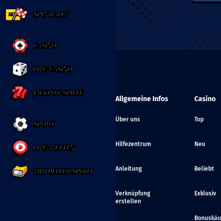
SPIN RALLY
NEW
CASINO
LIVE-CASINO
JACKPOT-SPIELE
Allgemeine Infos
Casino
Über uns
Top
SPORT
Hilfezentrum
Neu
LIVE-WETTEN
Anleitung
Beliebt
VIRTUELLER SPORT
Verknüpfung
Exklusiv
erstellen
Bonuskäu