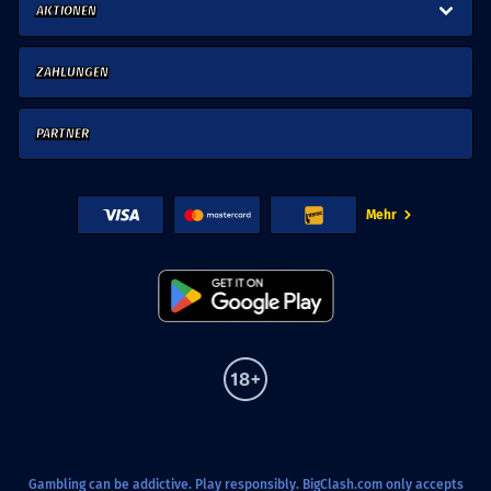
AKTIONEN
ZAHLUNGEN
PARTNER
Mehr
Gambling can be addictive. Play responsibly. BigClash.com only accepts