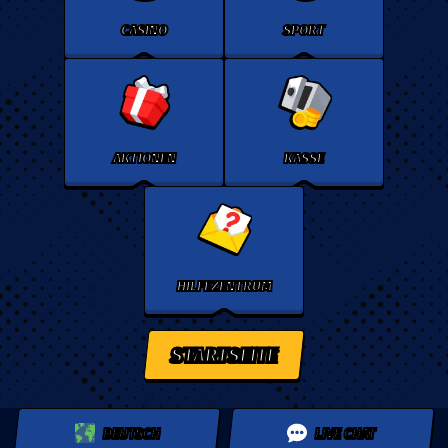
CASINO
SPORT
AKTIONEN
KASSE
HILFEZENTRUM
STARTSEITE
DEUTSCH
LIVE CHAT