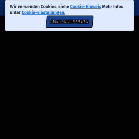
Wir verwenden Cookies, siehe
Cookie-Hinweis
Mehr Infos
unter
Cookie-Einstellungen.
ALLES AKZEPTIEREN