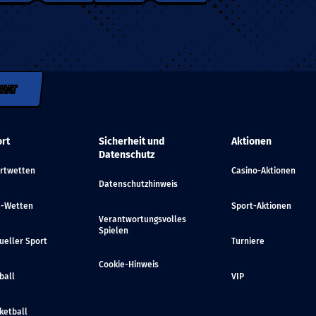
CHAT
ort
Sicherheit und
Aktionen
Datenschutz
rtwetten
Casino-Aktionen
Datenschutzhinweis
e-Wetten
Sport-Aktionen
Verantwortungsvolles
Spielen
tueller Sport
Turniere
Cookie-Hinweis
ball
VIP
ketball