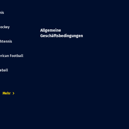
nis
hockey
Allgemeine
Geschäftsbedingungen
chtennis
rican Football
eball
Mehr