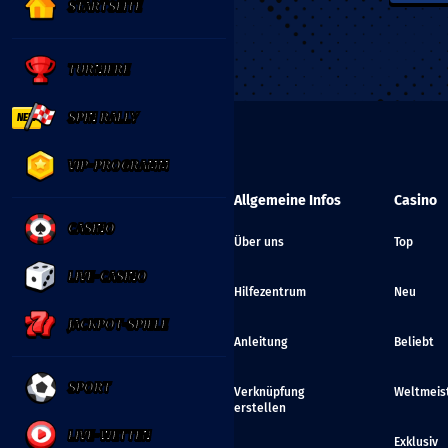
STARTSEITE
TURNIERE
SPIN RALLY
NEW
VIP-PROGRAMM
Allgemeine Infos
Casino
CASINO
Über uns
Top
LIVE-CASINO
Hilfezentrum
Neu
JACKPOT-SPIELE
Anleitung
Beliebt
SPORT
Verknüpfung
Weltmeis
erstellen
LIVE-WETTEN
Exklusiv