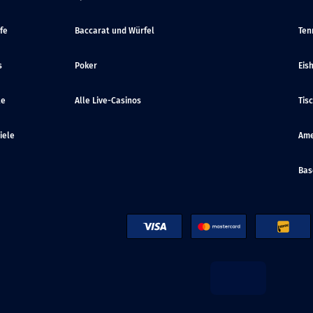
fe
Baccarat und Würfel
Ten
s
Poker
Eis
le
Alle Live-Casinos
Tis
iele
Ame
Bas