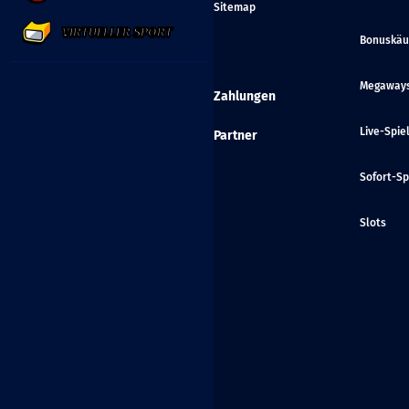
Sitemap
VIRTUELLER SPORT
Bonuskäu
Megaway
Zahlungen
Live-Spie
Partner
Sofort-Sp
Slots