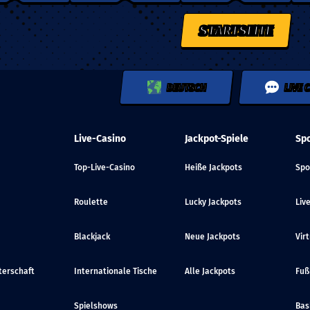
STARTSEITE
DEUTSCH
LIVE 
Live-Casino
Jackpot-Spiele
Sp
Top-Live-Casino
Heiße Jackpots
Spo
Roulette
Lucky Jackpots
Liv
Blackjack
Neue Jackpots
Vir
terschaft
Internationale Tische
Alle Jackpots
Fuß
Spielshows
Bas