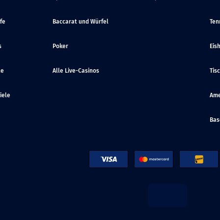
fe
Baccarat und Würfel
Ten
s
Poker
Eis
le
Alle Live-Casinos
Tis
iele
Ame
Bas