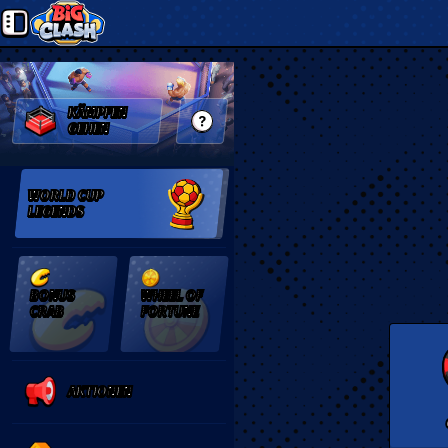
KÄMPFEN
GEHEN
WORLD CUP
LEGENDS
BONUS
WHEEL OF
CRAB
FORTUNE
AKTIONEN