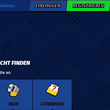
EINLOGGEN
REGISTRIEREN
 Anbieter
ICHT FINDEN
tte an.
KASSE
HILFEZENTRUM