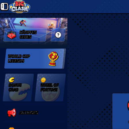
KÄMPFEN
GEHEN
WORLD CUP
LEGENDS
BONUS
WHEEL OF
CRAB
FORTUNE
AKTIONEN